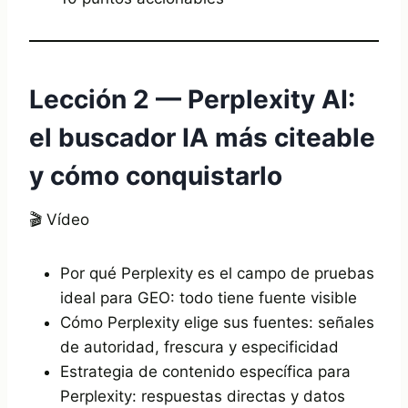
Lección 2 — Perplexity AI:
el buscador IA más citeable
y cómo conquistarlo
🎬 Vídeo
Por qué Perplexity es el campo de pruebas
ideal para GEO: todo tiene fuente visible
Cómo Perplexity elige sus fuentes: señales
de autoridad, frescura y especificidad
Estrategia de contenido específica para
Perplexity: respuestas directas y datos