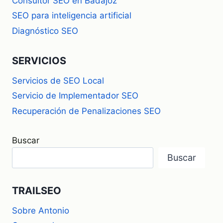
Consultor SEO en Badajoz
SEO para inteligencia artificial
Diagnóstico SEO
SERVICIOS
Servicios de SEO Local
Servicio de Implementador SEO
Recuperación de Penalizaciones SEO
Buscar
Buscar
TRAILSEO
Sobre Antonio