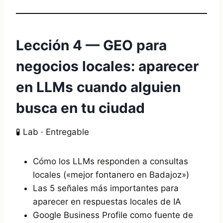
Lección 4 — GEO para
negocios locales: aparecer
en LLMs cuando alguien
busca en tu ciudad
🧪 Lab · Entregable
Cómo los LLMs responden a consultas
locales («mejor fontanero en Badajoz»)
Las 5 señales más importantes para
aparecer en respuestas locales de IA
Google Business Profile como fuente de