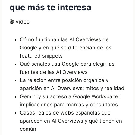
que más te interesa
🎬 Vídeo
Cómo funcionan las AI Overviews de
Google y en qué se diferencian de los
featured snippets
Qué señales usa Google para elegir las
fuentes de las AI Overviews
La relación entre posición orgánica y
aparición en AI Overviews: mitos y realidad
Gemini y su acceso a Google Workspace:
implicaciones para marcas y consultores
Casos reales de webs españolas que
aparecen en AI Overviews y qué tienen en
común