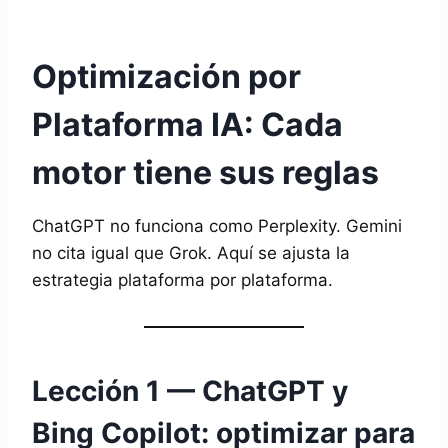
Optimización por
Plataforma IA: Cada
motor tiene sus reglas
ChatGPT no funciona como Perplexity. Gemini
no cita igual que Grok. Aquí se ajusta la
estrategia plataforma por plataforma.
Lección 1 — ChatGPT y
Bing Copilot: optimizar para