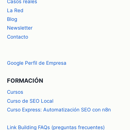
Casos reales
La Red
Blog
Newsletter
Contacto
Google Perfil de Empresa
FORMACIÓN
Cursos
Curso de SEO Local
Curso Express: Automatización SEO con n8n
Link Building FAQs (preguntas frecuentes)