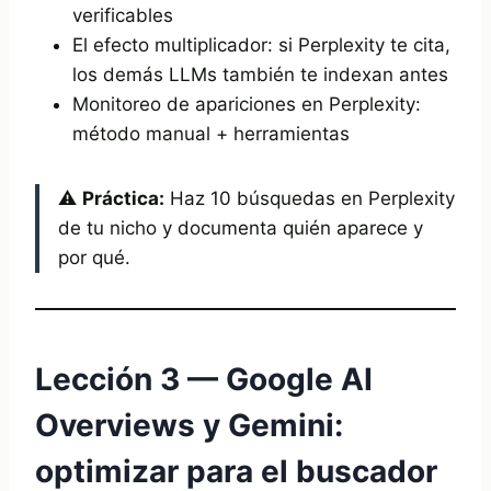
verificables
El efecto multiplicador: si Perplexity te cita,
los demás LLMs también te indexan antes
Monitoreo de apariciones en Perplexity:
método manual + herramientas
⚠️
Práctica:
Haz 10 búsquedas en Perplexity
de tu nicho y documenta quién aparece y
por qué.
Lección 3 — Google AI
Overviews y Gemini:
optimizar para el buscador