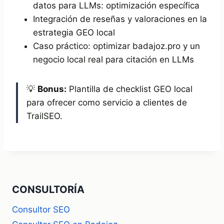
datos para LLMs: optimización específica
Integración de reseñas y valoraciones en la
estrategia GEO local
Caso práctico: optimizar badajoz.pro y un
negocio local real para citación en LLMs
💡
Bonus:
Plantilla de checklist GEO local
para ofrecer como servicio a clientes de
TrailSEO.
CONSULTORÍA
Consultor SEO