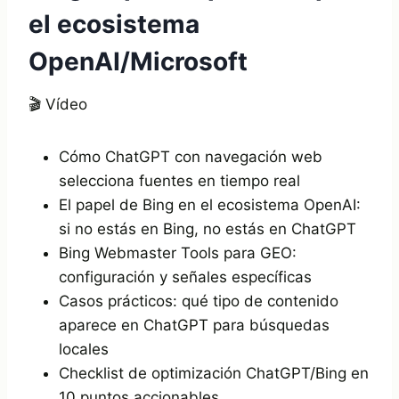
el ecosistema
OpenAI/Microsoft
🎬 Vídeo
Cómo ChatGPT con navegación web
selecciona fuentes en tiempo real
El papel de Bing en el ecosistema OpenAI:
si no estás en Bing, no estás en ChatGPT
Bing Webmaster Tools para GEO:
configuración y señales específicas
Casos prácticos: qué tipo de contenido
aparece en ChatGPT para búsquedas
locales
Checklist de optimización ChatGPT/Bing en
10 puntos accionables