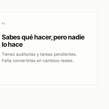
03
Sabes qué hacer, pero nadie
lo hace
Tienes auditorías y tareas pendientes.
Falta convertirlas en cambios reales.