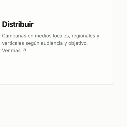
Distribuir
Campañas en medios locales, regionales y
verticales según audiencia y objetivo.
Ver más
↗