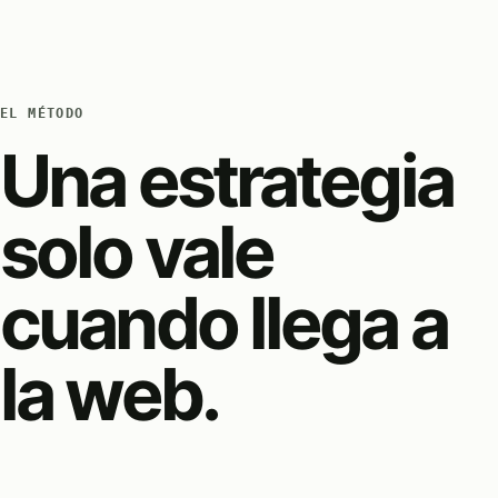
EL MÉTODO
Una estrategia
solo vale
cuando llega a
la web.