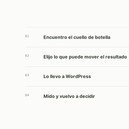
01
Encuentro el cuello de botella
02
Elijo lo que puede mover el resultado
03
Lo llevo a WordPress
04
Mido y vuelvo a decidir