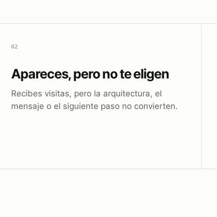
02
Apareces, pero no te eligen
Recibes visitas, pero la arquitectura, el
mensaje o el siguiente paso no convierten.