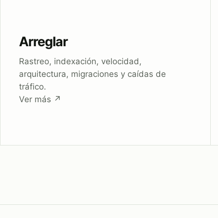
Arreglar
Rastreo, indexación, velocidad,
arquitectura, migraciones y caídas de
tráfico.
Ver más
↗