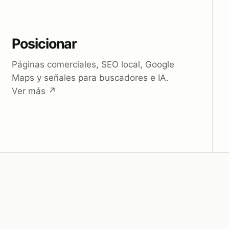
Posicionar
Páginas comerciales, SEO local, Google
Maps y señales para buscadores e IA.
Ver más
↗