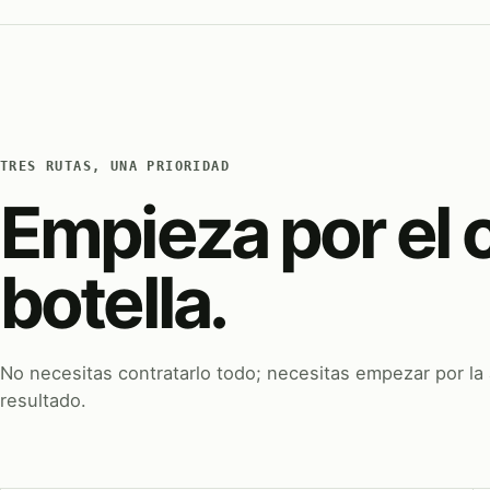
TRES RUTAS, UNA PRIORIDAD
Empieza por el 
botella.
No necesitas contratarlo todo; necesitas empezar por la
resultado.