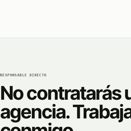
RESPONSABLE DIRECTO
No contratarás 
agencia. Trabaj
conmigo.