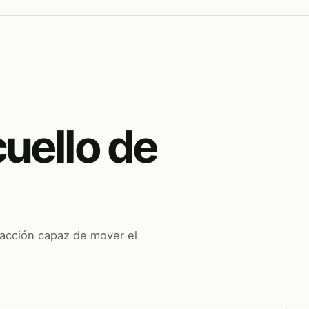
cuello de
 acción capaz de mover el