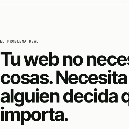
EL PROBLEMA REAL
Tu web no nece
cosas. Necesita
alguien decida 
importa.