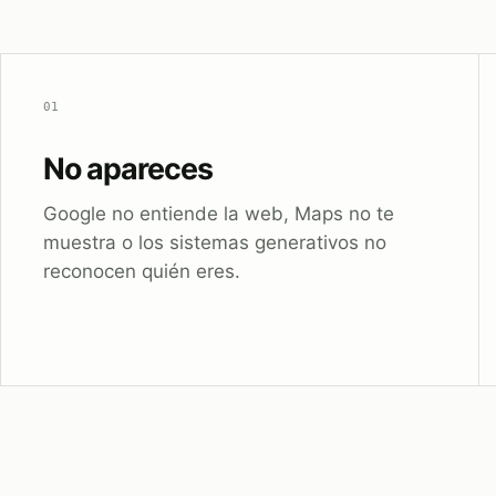
01
No apareces
Google no entiende la web, Maps no te
muestra o los sistemas generativos no
reconocen quién eres.