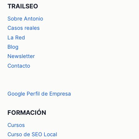
TRAILSEO
Sobre Antonio
Casos reales
La Red
Blog
Newsletter
Contacto
Google Perfil de Empresa
FORMACIÓN
Cursos
Curso de SEO Local