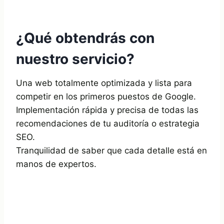
¿Qué obtendrás con
nuestro servicio?
Una web totalmente optimizada y lista para
competir en los primeros puestos de Google.
Implementación rápida y precisa de todas las
recomendaciones de tu auditoría o estrategia
SEO.
Tranquilidad de saber que cada detalle está en
manos de expertos.