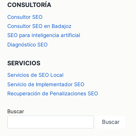
CONSULTORÍA
Consultor SEO
Consultor SEO en Badajoz
SEO para inteligencia artificial
Diagnóstico SEO
SERVICIOS
Servicios de SEO Local
Servicio de Implementador SEO
Recuperación de Penalizaciones SEO
Buscar
Buscar