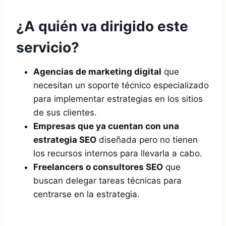
¿A quién va dirigido este
servicio?
Agencias de marketing digital
que
necesitan un soporte técnico especializado
para implementar estrategias en los sitios
de sus clientes.
Empresas que ya cuentan con una
estrategia SEO
diseñada pero no tienen
los recursos internos para llevarla a cabo.
Freelancers o consultores SEO
que
buscan delegar tareas técnicas para
centrarse en la estrategia.