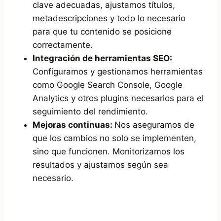
clave adecuadas, ajustamos títulos,
metadescripciones y todo lo necesario
para que tu contenido se posicione
correctamente.
Integración de herramientas SEO:
Configuramos y gestionamos herramientas
como Google Search Console, Google
Analytics y otros plugins necesarios para el
seguimiento del rendimiento.
Mejoras continuas:
Nos aseguramos de
que los cambios no solo se implementen,
sino que funcionen. Monitorizamos los
resultados y ajustamos según sea
necesario.