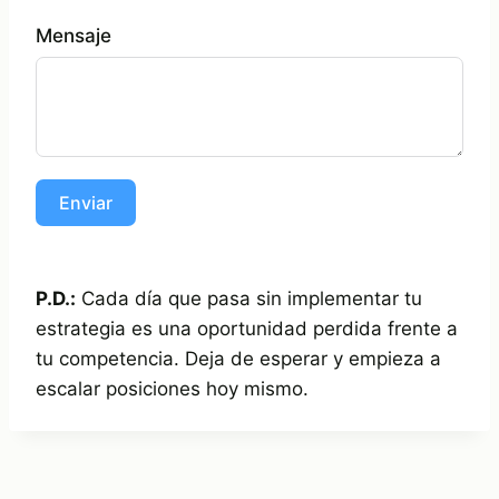
Mensaje
Enviar
P.D.:
Cada día que pasa sin implementar tu
estrategia es una oportunidad perdida frente a
tu competencia. Deja de esperar y empieza a
escalar posiciones hoy mismo.