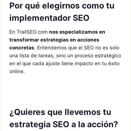
Por qué elegirnos como tu
implementador SEO
En TrailSEO.com
nos especializamos en
transformar estrategias en acciones
concretas
. Entendemos que el SEO no es solo
una lista de tareas, sino un proceso estratégico
en el que cada ajuste tiene impacto en tu éxito
online.
¿Quieres que llevemos tu
estrategia SEO a la acción?