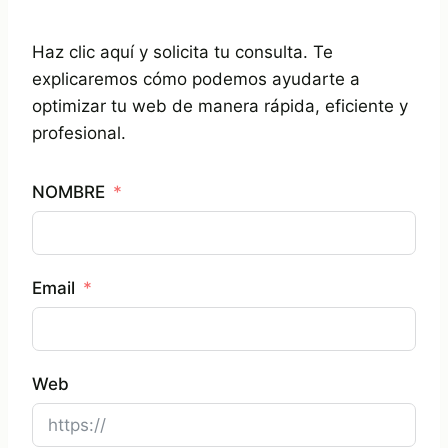
Haz clic aquí y solicita tu consulta. Te
explicaremos cómo podemos ayudarte a
optimizar tu web de manera rápida, eficiente y
profesional.
NOMBRE
Email
Web