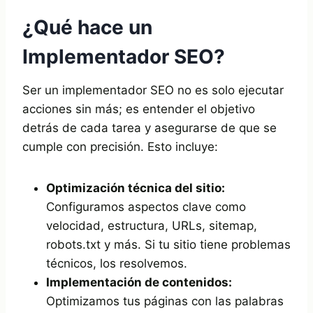
¿Qué hace un
Implementador SEO?
Ser un implementador SEO no es solo ejecutar
acciones sin más; es entender el objetivo
detrás de cada tarea y asegurarse de que se
cumple con precisión. Esto incluye:
Optimización técnica del sitio:
Configuramos aspectos clave como
velocidad, estructura, URLs, sitemap,
robots.txt y más. Si tu sitio tiene problemas
técnicos, los resolvemos.
Implementación de contenidos:
Optimizamos tus páginas con las palabras