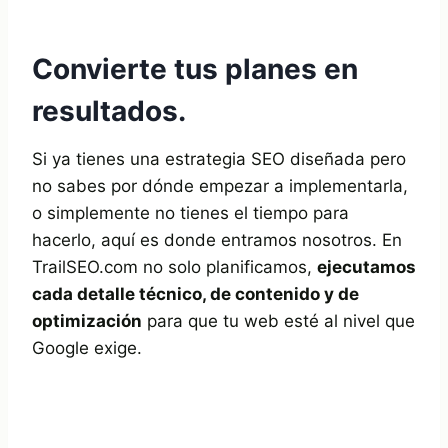
Convierte tus planes en
resultados.
Si ya tienes una estrategia SEO diseñada pero
no sabes por dónde empezar a implementarla,
o simplemente no tienes el tiempo para
hacerlo, aquí es donde entramos nosotros. En
TrailSEO.com no solo planificamos,
ejecutamos
cada detalle técnico, de contenido y de
optimización
para que tu web esté al nivel que
Google exige.