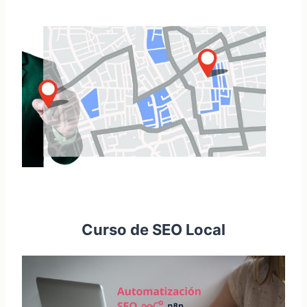
Curso de SEO Local