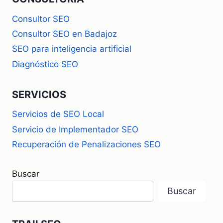
Consultor SEO
Consultor SEO en Badajoz
SEO para inteligencia artificial
Diagnóstico SEO
SERVICIOS
Servicios de SEO Local
Servicio de Implementador SEO
Recuperación de Penalizaciones SEO
Buscar
Buscar