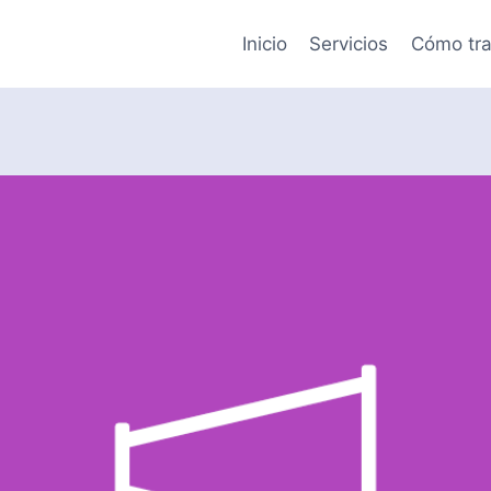
Inicio
Servicios
Cómo tra