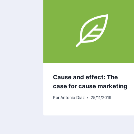
Cause and effect: The
case for cause marketing
Por
Antonio Diaz
25/11/2019