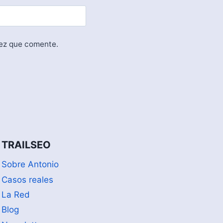
vez que comente.
TRAILSEO
Sobre Antonio
Casos reales
La Red
Blog