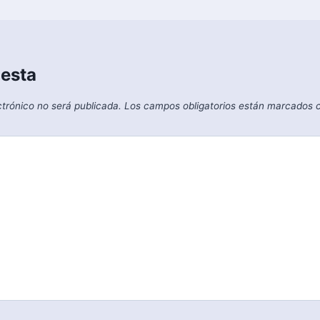
uesta
ctrónico no será publicada.
Los campos obligatorios están marcados