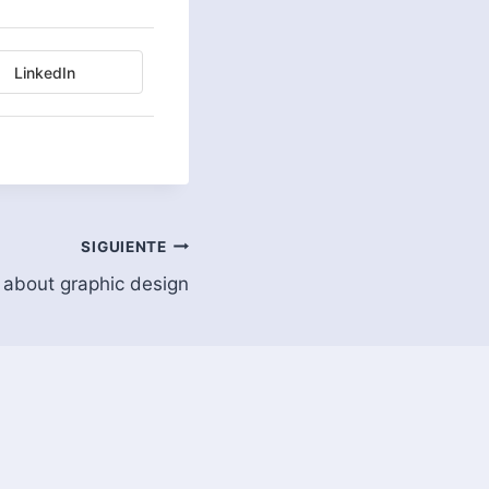
LinkedIn
SIGUIENTE
about graphic design