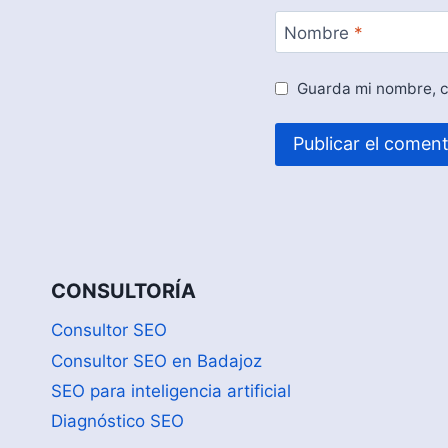
Nombre
*
Guarda mi nombre, c
CONSULTORÍA
Consultor SEO
Consultor SEO en Badajoz
SEO para inteligencia artificial
Diagnóstico SEO