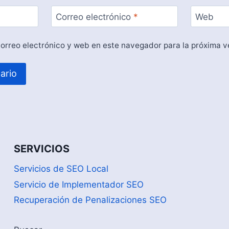
Correo electrónico
*
Web
orreo electrónico y web en este navegador para la próxima 
SERVICIOS
Servicios de SEO Local
Servicio de Implementador SEO
Recuperación de Penalizaciones SEO