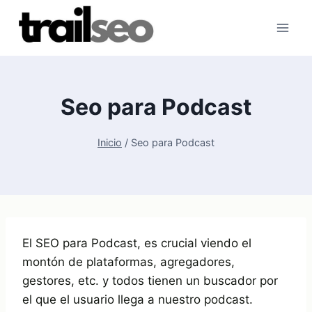
Saltar
al
contenido
Seo para Podcast
Inicio
/
Seo para Podcast
El SEO para Podcast, es crucial viendo el
montón de plataformas, agregadores,
gestores, etc. y todos tienen un buscador por
el que el usuario llega a nuestro podcast.