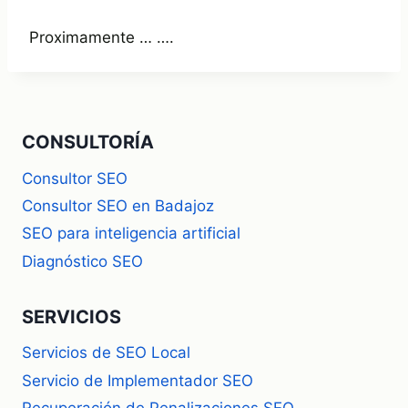
Proximamente … ….
CONSULTORÍA
Consultor SEO
Consultor SEO en Badajoz
SEO para inteligencia artificial
Diagnóstico SEO
SERVICIOS
Servicios de SEO Local
Servicio de Implementador SEO
Recuperación de Penalizaciones SEO