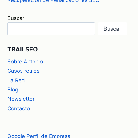
Buscar
Buscar
TRAILSEO
Sobre Antonio
Casos reales
La Red
Blog
Newsletter
Contacto
Google Perfil de Empresa