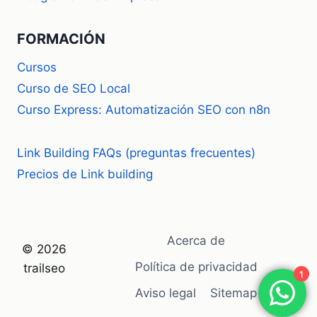
FORMACIÓN
Cursos
Curso de SEO Local
Curso Express: Automatización SEO con n8n
Link Building FAQs (preguntas frecuentes)
Precios de Link building
Acerca de
© 2026
Política de privacidad
trailseo
1
Aviso legal
Sitemap