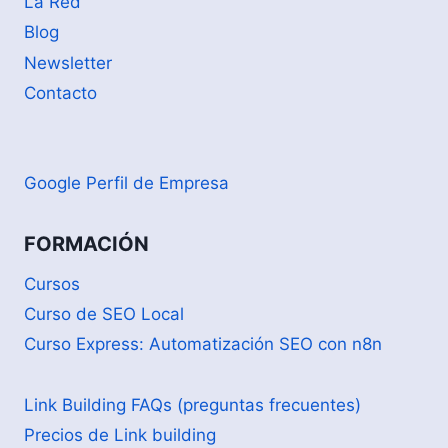
La Red
Blog
Newsletter
Contacto
Google Perfil de Empresa
FORMACIÓN
Cursos
Curso de SEO Local
Curso Express: Automatización SEO con n8n
Link Building FAQs (preguntas frecuentes)
Precios de Link building