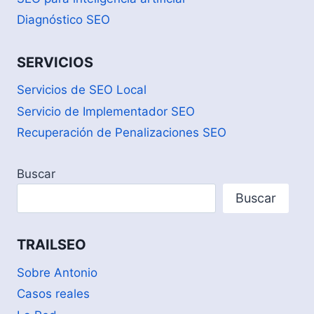
Diagnóstico SEO
SERVICIOS
Servicios de SEO Local
Servicio de Implementador SEO
Recuperación de Penalizaciones SEO
Buscar
Buscar
TRAILSEO
Sobre Antonio
Casos reales