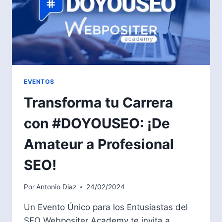
EVENTOS
Transforma tu Carrera
con #DOYOUSEO: ¡De
Amateur a Profesional
SEO!
Por
Antonio Diaz
24/02/2024
Un Evento Único para los Entusiastas del
SEO Webpositer Academy te invita a