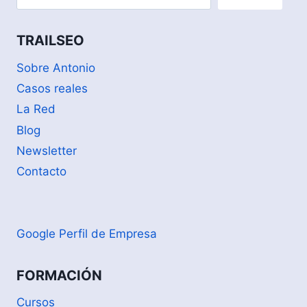
TRAILSEO
Sobre Antonio
Casos reales
La Red
Blog
Newsletter
Contacto
Google Perfil de Empresa
FORMACIÓN
Cursos