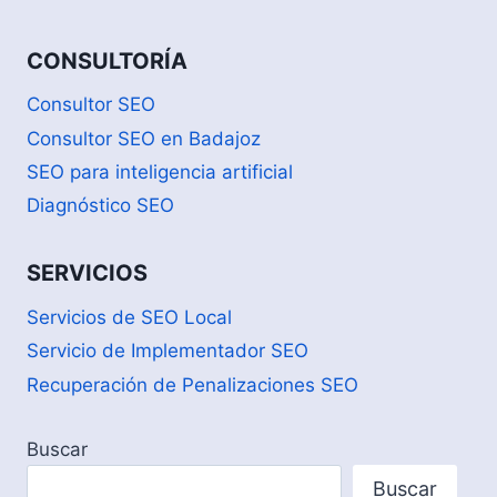
CONSULTORÍA
Consultor SEO
Consultor SEO en Badajoz
SEO para inteligencia artificial
Diagnóstico SEO
SERVICIOS
Servicios de SEO Local
Servicio de Implementador SEO
Recuperación de Penalizaciones SEO
Buscar
Buscar